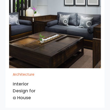
Architecture
Interior
Design for
a House