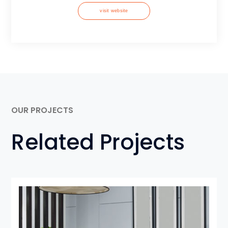
visit website
OUR PROJECTS
Related Projects