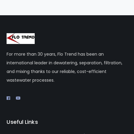
For more than 30 years, Flo Trend has been an
international leader in dewatering, separation, filtration,
and mixing thanks to our reliable, cost-efficient
wastewater processes.
Useful Links