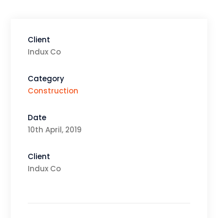
Client
Indux Co
Category
Construction
Date
10th April, 2019
Client
Indux Co