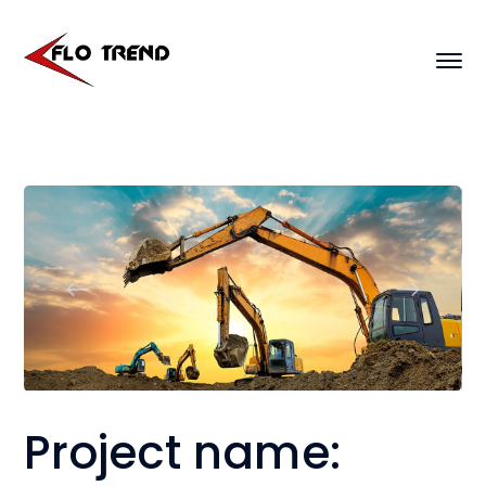
Project name: