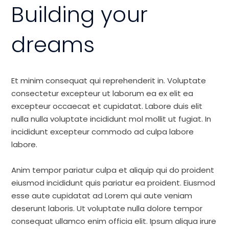
Building your
dreams
Et minim consequat qui reprehenderit in. Voluptate
consectetur excepteur ut laborum ea ex elit ea
excepteur occaecat et cupidatat. Labore duis elit
nulla nulla voluptate incididunt mol mollit ut fugiat. In
incididunt excepteur commodo ad culpa labore
labore.
Anim tempor pariatur culpa et aliquip qui do proident
eiusmod incididunt quis pariatur ea proident. Eiusmod
esse aute cupidatat ad Lorem qui aute veniam
deserunt laboris. Ut voluptate nulla dolore tempor
consequat ullamco enim officia elit. Ipsum aliqua irure